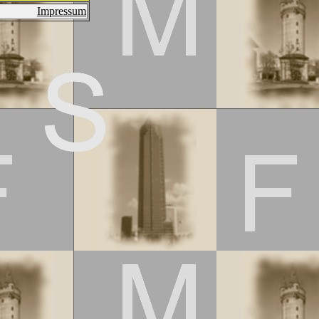
Impressum